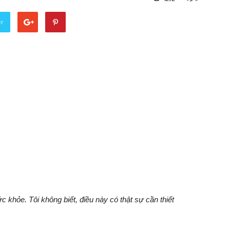
er
c khỏe. Tôi không biết, điều này có thật sự cần thiết