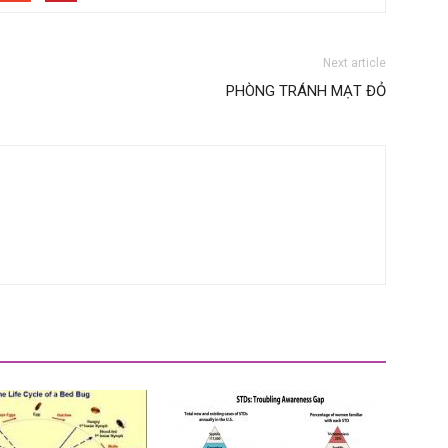
Next article
PHÒNG TRÁNH MẠT ĐỎ