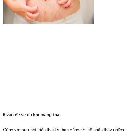
6 vấn đề về da khi mang thai
Cùng với sự phát triển thai kỳ, bạn cũng có thể nhận thấy những