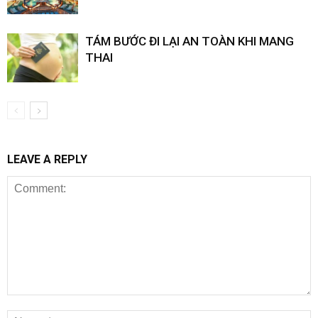
TÁM BƯỚC ĐI LẠI AN TOÀN KHI MANG
THAI
LEAVE A REPLY