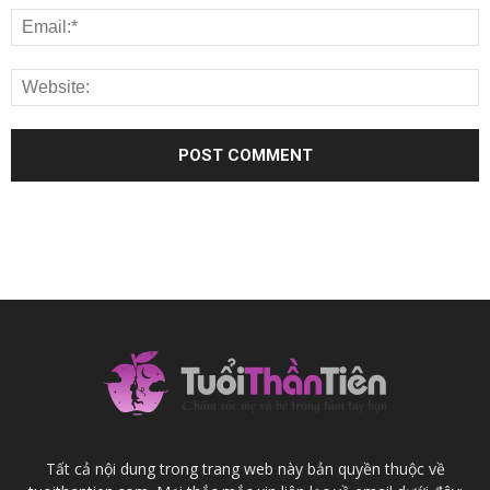
Tất cả nội dung trong trang web này bản quyền thuộc về