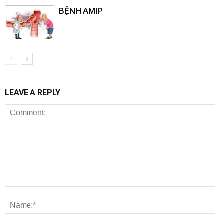
BỆNH AMIP
LEAVE A REPLY