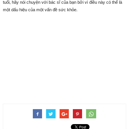
tuổi, hãy nói chuyện với bác sĩ của bạn bởi vì điều này có thể là
một dấu hiệu của một vấn đề sức khỏe.