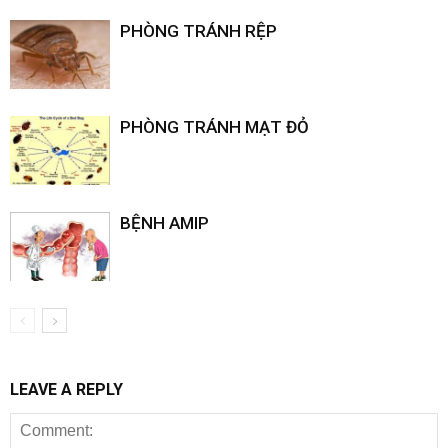
PHÒNG TRÁNH RỆP
PHÒNG TRÁNH MẠT ĐỎ
BỆNH AMIP
LEAVE A REPLY