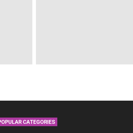
POPULAR CATEGORIES