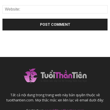
Tất cả nội dung trong trang web này bản quyền thuộc về
tuoithantien.com. Mọi thắc mắc xin liên lạc về email dưới đây: