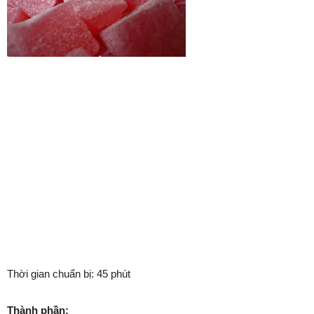
Thời gian chuẩn bị: 45 phút
Thành phần: