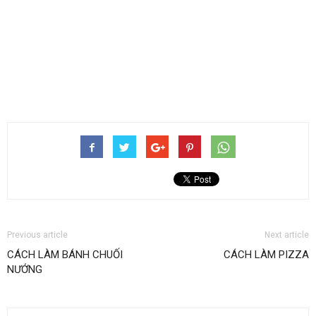
Previous article
Next article
CÁCH LÀM BÁNH CHUỐI
CÁCH LÀM PIZZA
NƯỚNG