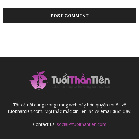
Tất cả nội dung trong trang web này bản quyền thuộc về
tuoithantien.com. Mọi thắc mắc xin liên lạc về email dưới đây:
Contact us:
social@tuoithantien.com