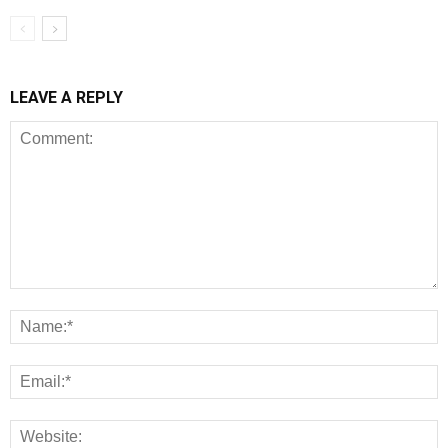
LEAVE A REPLY