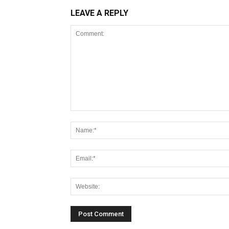
LEAVE A REPLY