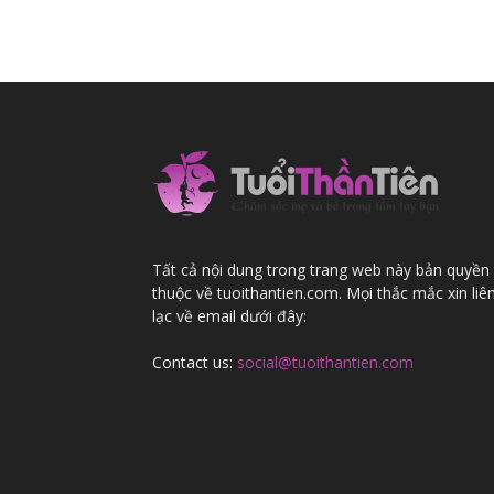
Tất cả nội dung trong trang web này bản quyền
thuộc về tuoithantien.com. Mọi thắc mắc xin liê
lạc về email dưới đây:
Contact us:
social@tuoithantien.com