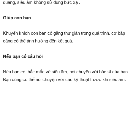
quang, siêu âm không sử dụng bức xạ .
Giúp con bạn
Khuyến khích con bạn cố gắng thư giãn trong quá trình, cơ bắp
căng có thể ảnh hưởng đến kết quả.
Nếu bạn có câu hỏi
Nếu bạn có thắc mắc về siêu âm, nói chuyện với bác sĩ của bạn.
Bạn cũng có thể nói chuyện với các kỹ thuật trước khi siêu âm.