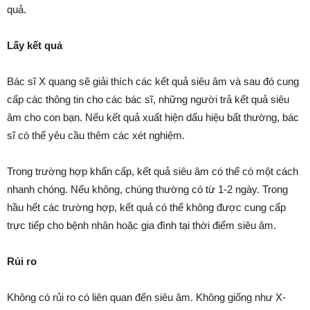
quả.
Lấy kết quả
Bác sĩ X quang sẽ giải thích các kết quả siêu âm và sau đó cung
cấp các thông tin cho các bác sĩ, những người trả kết quả siêu
âm cho con bạn. Nếu kết quả xuất hiện dấu hiệu bất thường, bác
sĩ có thể yêu cầu thêm các xét nghiệm.
Trong trường hợp khẩn cấp, kết quả siêu âm có thể có một cách
nhanh chóng. Nếu không, chúng thường có từ 1-2 ngày. Trong
hầu hết các trường hợp, kết quả có thể không được cung cấp
trực tiếp cho bệnh nhân hoặc gia đình tại thời điểm siêu âm.
Rủi ro
Không có rủi ro có liên quan đến siêu âm. Không giống như X-