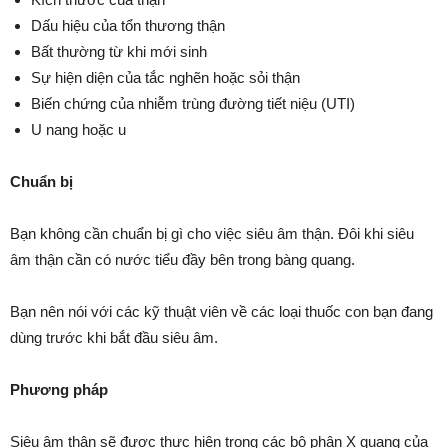
Dấu hiệu của tổn thương thận
Bất thường từ khi mới sinh
Sự hiện diện của tắc nghẽn hoặc sỏi thận
Biến chứng của nhiễm trùng đường tiết niệu (UTI)
U nang hoặc u
Chuẩn bị
Bạn không cần chuẩn bị gì cho việc siêu âm thận. Đôi khi siêu
âm thận cần có nước tiểu đầy bên trong bàng quang.
Bạn nên nói với các kỹ thuật viên về các loại thuốc con bạn đang
dùng trước khi bắt đầu siêu âm.
Phương pháp
Siêu âm thận sẽ được thực hiện trong các bộ phận X quang của