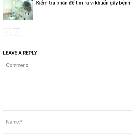
Kiểm tra phân để tìm ra vi khuẩn gây bệnh
LEAVE A REPLY