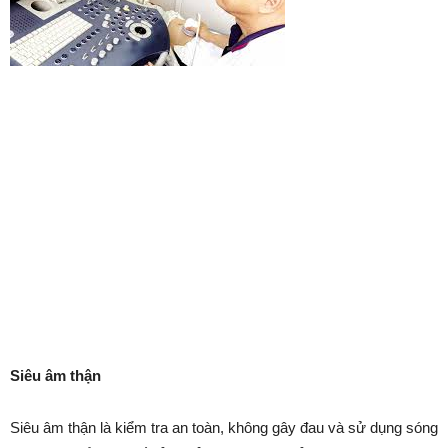
Siêu âm thận
Siêu âm thận là kiểm tra an toàn, không gây đau và sử dụng sóng