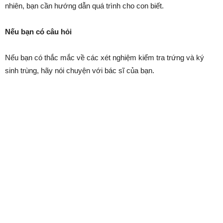
nhiên, bạn cần hướng dẫn quá trình cho con biết.
Nếu bạn có câu hỏi
Nếu bạn có thắc mắc về các xét nghiệm kiểm tra trứng và ký
sinh trùng, hãy nói chuyện với bác sĩ của bạn.