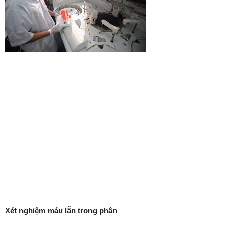
Xét nghiệm máu lẫn trong phân