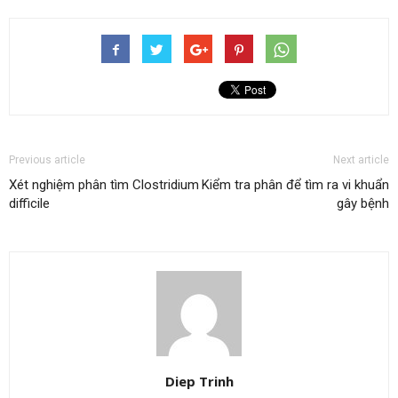
Previous article
Next article
Xét nghiệm phân tìm Clostridium
Kiểm tra phân để tìm ra vi khuẩn
difficile
gây bệnh
Diep Trinh