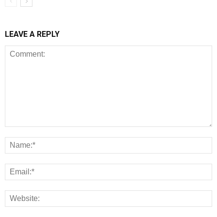
LEAVE A REPLY