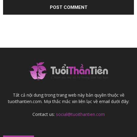
Tất cả nội dung trong trang web này bản quyền thuộc về
tuoithantien.com. Mọi thắc mắc xin liên lạc về email dưới đây:
Contact us:
social@tuoithantien.com